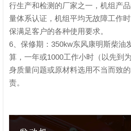
行生产和检测的厂家之一，机组产品均
量体系认证，机组平均无故障工作时间
保满足客户的各种使用要求。
6、保修期：350kw
东风
康明斯柴油
算，一年或1000工作小时（以先到
身质量问题或原材料选用不当而致的
责。