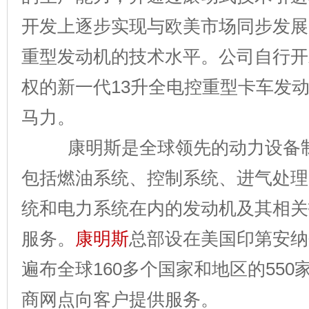
开发上逐步实现与欧美市场同步发展
重型发动机的技术水平。公司自行开
权的新一代13升全电控重型卡车发动机
马力。
康明斯是全球领先的动力设备制
包括燃油系统、控制系统、进气处理
统和电力系统在内的发动机及其相关
服务。
康明斯
总部设在美国印第安纳
遍布全球160多个国家和地区的550
商网点向客户提供服务。