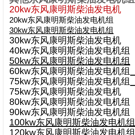
20kw东风康明斯柴油发电机
20kw东风康明斯柴油发电机组
30kw东风康明斯柴油发电机组
30kw东风康明斯柴油发电机
40kw东风康明斯柴油发电机组
50kw东风康明斯柴油发电机组
60kw东风康明斯柴油发电机组
75kw东风康明斯柴油发电机组
75kw东风康明斯柴油发电机
80kw东风康明斯柴油发电机组
90kw东风康明斯柴油发电机组
100kw东风康明斯柴油发电机
120kw东风康明斯柴油发电机