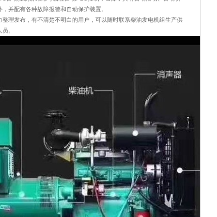
外，并配有各种故障报警和自动保护装置。
力整理发布，有不清楚不明白的用户，可以随时联系柴油发电机组生产供
人员。