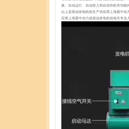
换、自动运行、自动投入和自动停机等功能
以上是柴油发电机组生产供应商上海翼中动
应商上海翼中动力或柴油发电机组相关专业