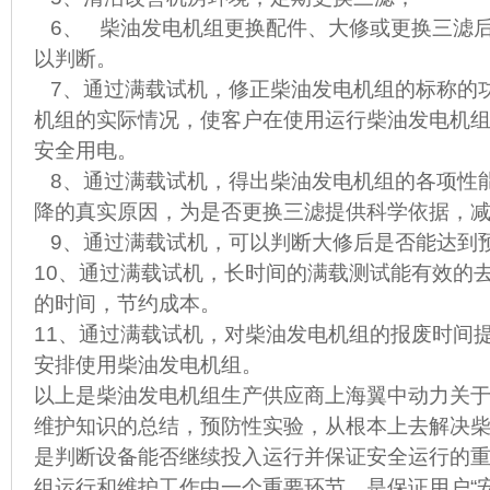
6、 柴油发电机组更换配件、大修或更换三滤
以判断。
7、通过满载试机，修正柴油发电机组的标称的
机组的实际情况，使客户在使用运行柴油发电机
安全用电。
8、通过满载试机，得出柴油发电机组的各项性
降的真实原因，为是否更换三滤提供科学依据，
9、通过满载试机，可以判断大修后是否能达到
10、通过满载试机，长时间的满载测试能有效的
的时间，节约成本。
11、通过满载试机，对柴油发电机组的报废时间
安排使用柴油发电机组。
以上是柴油发电机组生产供应商上海翼中动力关
维护知识的总结，预防性实验，从根本上去解决
是判断设备能否继续投入运行并保证安全运行的
组运行和维护工作中一个重要环节，是保证用户“