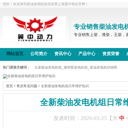
您好！欢迎来到柴油发电机组供应商上海翼中电站官网！
专业销售柴油发电
专业销售上柴，潍柴，玉柴，
网站首页
公司简介
资讯中心
产品中心
资质荣誉
热门搜索关键词：
玉柴柴油发电机组_康明斯发电机组_柴油发电机经销商
首页
>
售后常见问题
>
全新柴油发电机组日常维护知识
全新柴油发电机组日常
发表时间：2020-03-25【
大
中