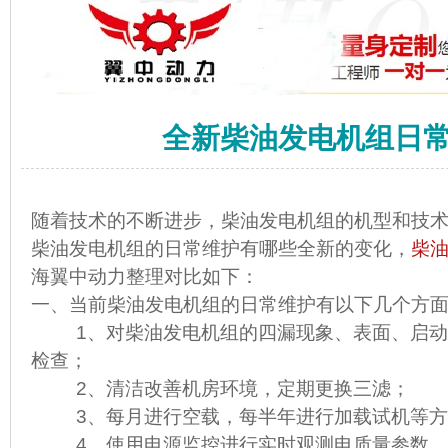
全新柴油发电机组日
随着技术的不断进步，柴油发电机组的机型和技
柴油发电机组的日常维护有哪些全新的变化，
柴
海翼中动力整理对比如下：
一、当前柴油发电机组的日常维护有以下几个方
1、对柴油发电机组的四漏现象、表面、启动
检查；
2、清洁改善机房环境，定期更换三滤；
3、每月进行空载，每半年进行加载试机等方
4、使用电源监控进行实时观测电质量参数。