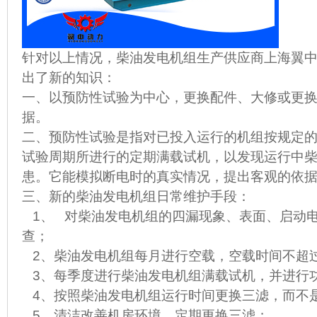
针对以上情况，柴油发电机组生产供应商上海翼
出了新的知识：
一、以预防性试验为中心，更换配件、大修或更
据。
二、预防性试验是指对已投入运行的机组按规定
试验周期所进行的定期满载试机，以发现运行中
患。它能模拟断电时的真实情况，提出客观的依
三、新的柴油发电机组日常维护手段：
1、 对柴油发电机组的四漏现象、表面、启动
查；
2、柴油发电机组每月进行空载，空载时间不超
3、每季度进行柴油发电机组满载试机，并进行
4、按照柴油发电机组运行时间更换三滤，而不
5、清洁改善机房环境，定期更换三滤；