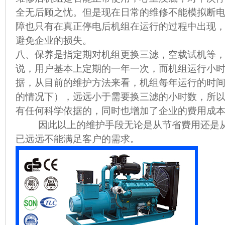
全无后顾之忧。但是现在日常的维修不能模拟断
障也只有在真正停电后机组在运行的过程中出现
避免企业的损失。
八、保养是指定期对机组更换三滤，空载试机等
说，用户基本上定期的一年一次，而机组运行小
据，从目前的维护方法来看，机组每年运行的时间
的情况下），远远小于需要换三滤的小时数，所
有任何科学依据的，同时也增加了企业的费用成
因此以上的维护手段无论是从节省费用还是从
已远远不能满足客户的需求。