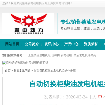
您好！欢迎来到柴油发电机组供应商上海翼中电站官网！
专业销售柴油发电
专业销售上柴，潍柴，玉柴，
网站首页
公司简介
资讯中心
产品中心
资质荣誉
热门搜索关键词：
玉柴柴油发电机组_康明斯发电机组_柴油发电机经销商
首页
>
售前常见问题
>
自动切换柜柴油发电机组操作步骤
自动切换柜柴油发电机组
发表时间：2020-03-24【
大
中