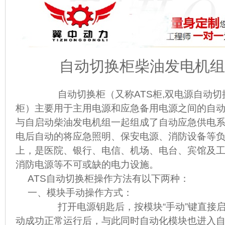
自动切换柜柴油发电机组
自动切换柜（又称ATS柜,双电源自动切
柜）主要用于主用电源和应急备用电源之间的自动
与自启动柴油发电机组一起组成了自动应急供电
电后自动的将应急照明、保安电源、消防设备等
上，是医院、银行、电信、机场、电台、宾馆及
消防电源等不可或缺的电力设施。
ATS自动切换柜操作方法有以下两种：
一、模块手动操作方式：
打开电源钥匙后，按模块“手动”键直接启
动成功正常运行后，与此同时自动化模块也进入